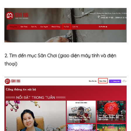
2. Tìm đến mục Sân Chơi (giao diện máy tính và điện
thoại)