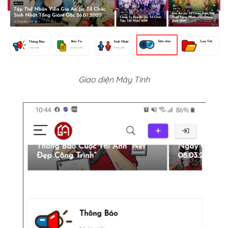
Giao diện Máy Tính