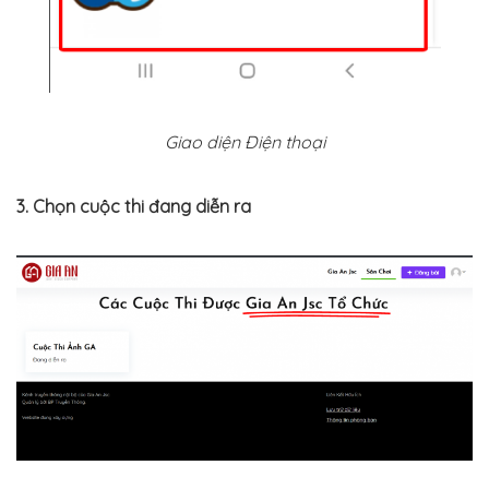
Giao diện Điện thoại
3. Chọn cuộc thi đang diễn ra