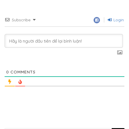
Subscribe
Login
0
COMMENTS