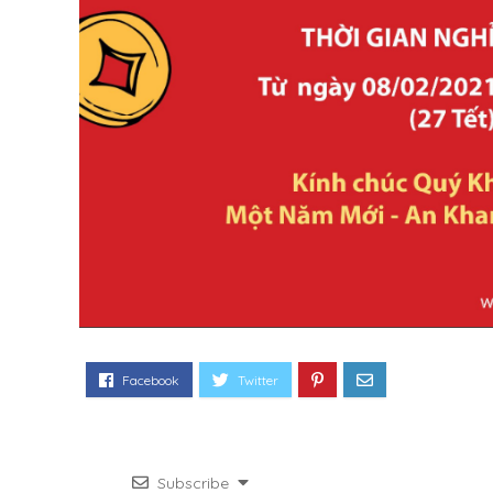
Subscribe