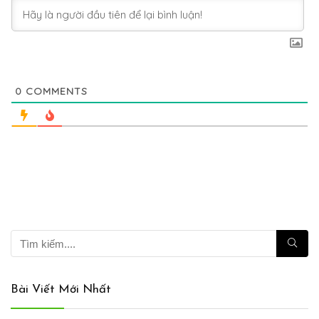
0
COMMENTS
Bài Viết Mới Nhất