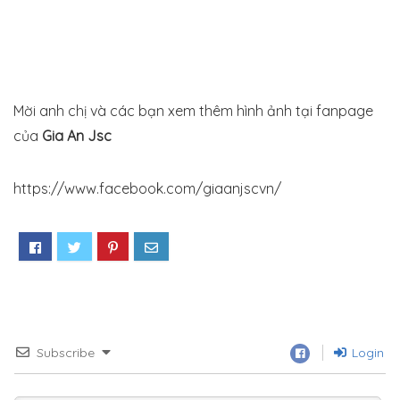
Mời anh chị và các bạn xem thêm hình ảnh tại fanpage
của
Gia An Jsc
https://www.facebook.com/giaanjscvn/
Subscribe
Login